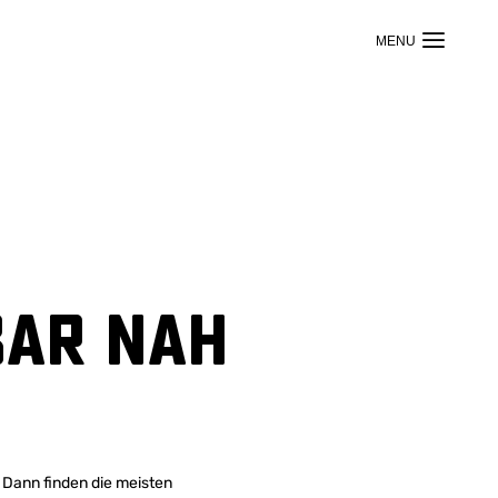
bar nah
 Dann finden die meisten