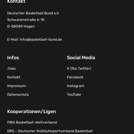
Kontakt
Deutscher Basketball Bund e.V
Schwanenstraße 6-10
D-58089 Hagen
E-Mail:
info@basketball-bund.de
Infos
Social Media
Jobs
X (fka Twitter)
Kontakt
Facebook
Impressum
Instagram
Datenschutz
YouTube
Kooperationen/Ligen
FIBA Basketball-Weltverband
DRS – Deutscher Rollstuhlsportverband Basketball