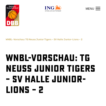
OFFIZIELLER HAUPTSPONSOR
WNBL-Vorschau: TG Neuss Junior Tigers – SV Halle Junior-Lions – 2
WNBL-Vorschau: TG
Neuss Junior Tigers
– SV Halle Junior-
Lions – 2