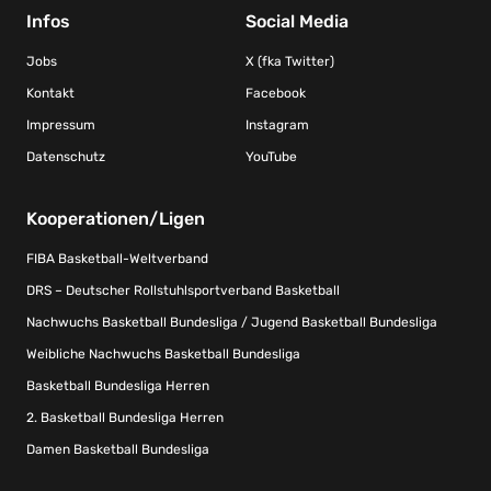
Infos
Social Media
Jobs
X (fka Twitter)
Kontakt
Facebook
Impressum
Instagram
Datenschutz
YouTube
Kooperationen/Ligen
FIBA Basketball-Weltverband
DRS – Deutscher Rollstuhlsportverband Basketball
Nachwuchs Basketball Bundesliga / Jugend Basketball Bundesliga
Weibliche Nachwuchs Basketball Bundesliga
Basketball Bundesliga Herren
2. Basketball Bundesliga Herren
Damen Basketball Bundesliga