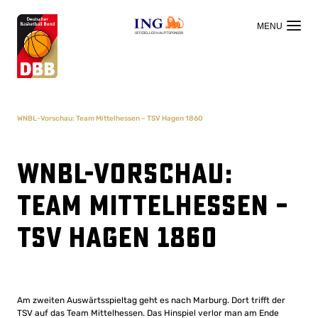
OFFIZIELLER HAUPTSPONSOR
WNBL-Vorschau: Team Mittelhessen – TSV Hagen 1860
WNBL-Vorschau:
Team Mittelhessen –
TSV Hagen 1860
Am zweiten Auswärtsspieltag geht es nach Marburg. Dort trifft der
TSV auf das Team Mittelhessen. Das Hinspiel verlor man am Ende