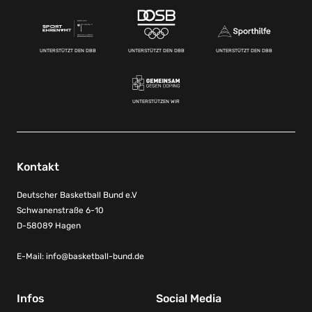
UNTERSTÜTZT DEN DBB
UNTERSTÜTZT DEN DBB
UNTERSTÜTZT DEN DBB
UNTERSTÜTZEN WIR
Kontakt
Deutscher Basketball Bund e.V
Schwanenstraße 6-10
D-58089 Hagen
E-Mail:
info@basketball-bund.de
Infos
Social Media