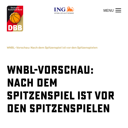
OFFIZIELLER HAUPTSPONSOR
WNBL-Vorschau: Nach dem Spitzenspiel ist vor den Spitzenspielen
WNBL-Vorschau:
Nach dem
Spitzenspiel ist vor
den Spitzenspielen