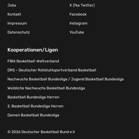
Jobs
X (fka Twitter)
Kontakt
Facebook
Impressum
Instagram
Datenschutz
YouTube
Kooperationen/Ligen
FIBA Basketball-Weltverband
DRS – Deutscher Rollstuhlsportverband Basketball
Nachwuchs Basketball Bundesliga / Jugend Basketball Bundesliga
Weibliche Nachwuchs Basketball Bundesliga
Basketball Bundesliga Herren
2. Basketball Bundesliga Herren
Damen Basketball Bundesliga
© 2026 Deutscher Basketball Bund e.V