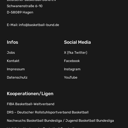
Schwanenstraße 6-10
D-58089 Hagen
E-Mail:
info@basketball-bund.de
Infos
Social Media
Jobs
X (fka Twitter)
Kontakt
Facebook
Impressum
Instagram
Datenschutz
YouTube
Kooperationen/Ligen
FIBA Basketball-Weltverband
DRS – Deutscher Rollstuhlsportverband Basketball
Nachwuchs Basketball Bundesliga / Jugend Basketball Bundesliga