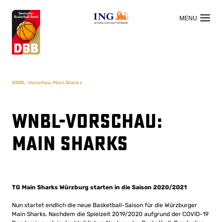
OFFIZIELLER HAUPTSPONSOR
WNBL-Vorschau: Main Sharks
WNBL-Vorschau:
Main Sharks
TG Main Sharks Würzburg starten in die Saison 2020/2021
Nun startet endlich die neue Basketball-Saison für die Würzburger
Main Sharks. Nachdem die Spielzeit 2019/2020 aufgrund der COVID-19