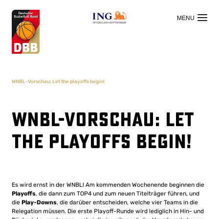
OFFIZIELLER HAUPTSPONSOR
WNBL-Vorschau: Let the playoffs begin!
WNBL-Vorschau: Let
the playoffs begin!
Es wird ernst in der WNBL! Am kommenden Wochenende beginnen die
Playoffs
, die dann zum TOP4 und zum neuen Titelträger führen, und
die
Play-Downs
, die darüber entscheiden, welche vier Teams in die
Relegation müssen. Die erste Playoff-Runde wird lediglich in Hin- und