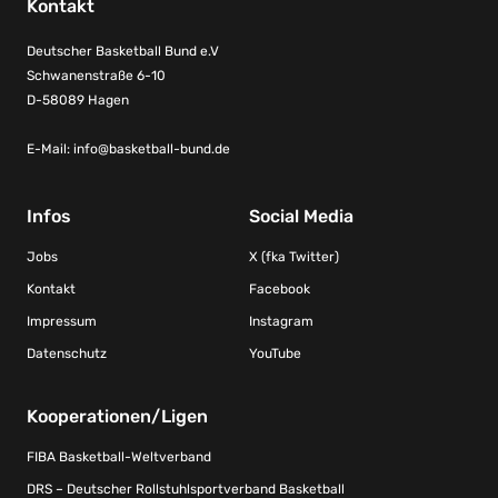
Kontakt
Deutscher Basketball Bund e.V
Schwanenstraße 6-10
D-58089 Hagen
E-Mail:
info@basketball-bund.de
Infos
Social Media
Jobs
X (fka Twitter)
Kontakt
Facebook
Impressum
Instagram
Datenschutz
YouTube
Kooperationen/Ligen
FIBA Basketball-Weltverband
DRS – Deutscher Rollstuhlsportverband Basketball