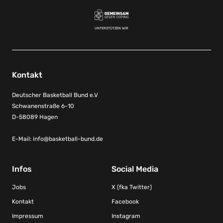
UNTERSTÜTZEN WIR
Kontakt
Deutscher Basketball Bund e.V
Schwanenstraße 6-10
D-58089 Hagen
E-Mail:
info@basketball-bund.de
Infos
Social Media
Jobs
X (fka Twitter)
Kontakt
Facebook
Impressum
Instagram