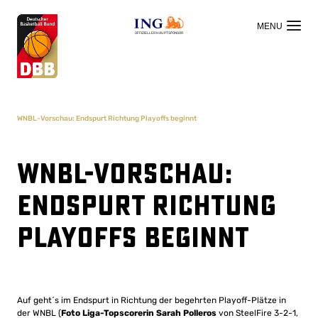
OFFIZIELLER HAUPTSPONSOR
WNBL-Vorschau: Endspurt Richtung Playoffs beginnt
WNBL-Vorschau:
Endspurt Richtung
Playoffs beginnt
Auf geht´s im Endspurt in Richtung der begehrten Playoff-Plätze in
der WNBL (
Foto Liga-Topscorerin Sarah Polleros
von SteelFire 3-2-1,