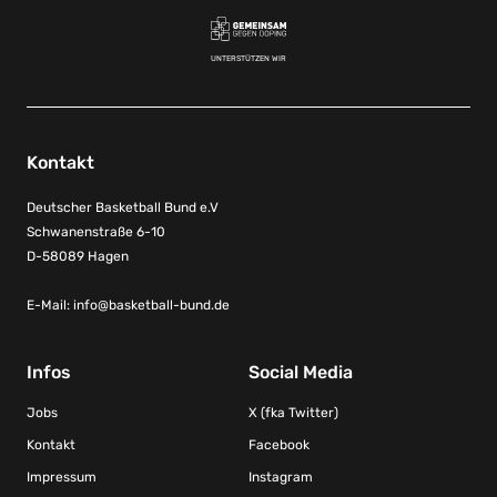
UNTERSTÜTZEN WIR
Kontakt
Deutscher Basketball Bund e.V
Schwanenstraße 6-10
D-58089 Hagen
E-Mail:
info@basketball-bund.de
Infos
Social Media
Jobs
X (fka Twitter)
Kontakt
Facebook
Impressum
Instagram