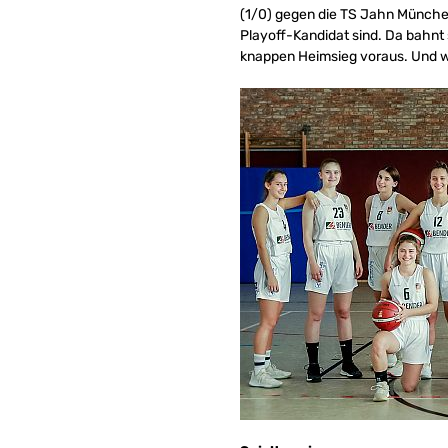
(1/0) gegen die TS Jahn München 
Playoff-Kandidat sind. Da bahnt
knappen Heimsieg voraus. Und 