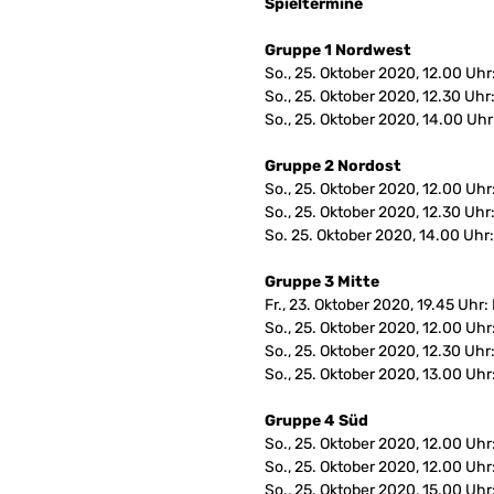
Spieltermine
Gruppe 1 Nordwest
So., 25. Oktober 2020, 12.00 Uhr
So., 25. Oktober 2020, 12.30 Uh
So., 25. Oktober 2020, 14.00 Uhr
Gruppe 2
Nordost
So., 25. Oktober 2020, 12.00 Uh
So., 25. Oktober 2020, 12.30 Uh
So. 25. Oktober 2020, 14.00 Uhr:
Gruppe 3
Mitte
Fr., 23. Oktober 2020, 19.45 Uhr
So., 25. Oktober 2020, 12.00 U
So., 25. Oktober 2020, 12.30 Uh
So., 25. Oktober 2020, 13.00 Uh
Gruppe 4 Süd
So., 25. Oktober 2020, 12.00 Uhr:
So., 25. Oktober 2020, 12.00 Uhr
So., 25. Oktober 2020, 15.00 Uhr