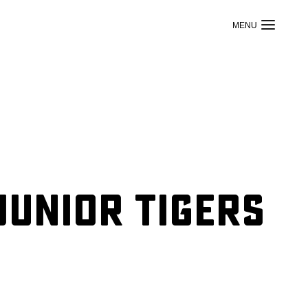
Junior Tigers