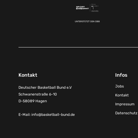
UNTERSTÜTZT DEN DBB
Kontakt
Infos
Jobs
Deutscher Basketball Bund e.V
Schwanenstraße 6-10
Kontakt
D-58089 Hagen
Impressum
Datenschutz
E-Mail:
info@basketball-bund.de