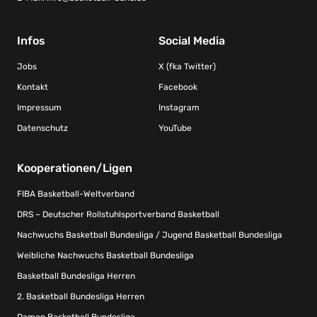
Infos
Social Media
Jobs
X (fka Twitter)
Kontakt
Facebook
Impressum
Instagram
Datenschutz
YouTube
Kooperationen/Ligen
FIBA Basketball-Weltverband
DRS – Deutscher Rollstuhlsportverband Basketball
Nachwuchs Basketball Bundesliga / Jugend Basketball Bundesliga
Weibliche Nachwuchs Basketball Bundesliga
Basketball Bundesliga Herren
2. Basketball Bundesliga Herren
Damen Basketball Bundesliga