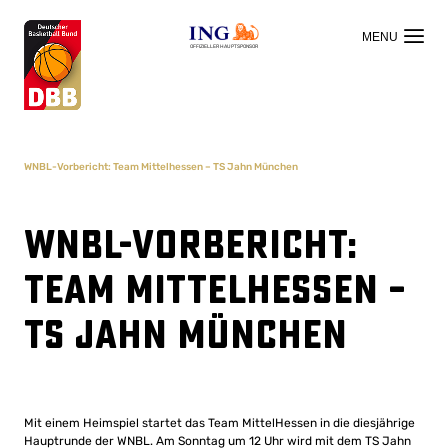
OFFIZIELLER HAUPTSPONSOR
WNBL-Vorbericht: Team Mittelhessen – TS Jahn München
WNBL-Vorbericht:
Team Mittelhessen –
TS Jahn München
Mit einem Heimspiel startet das Team MittelHessen in die diesjährige
Hauptrunde der WNBL. Am Sonntag um 12 Uhr wird mit dem TS Jahn