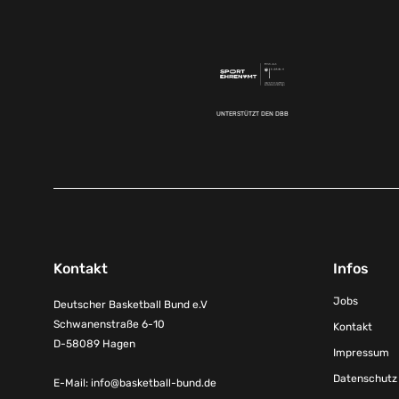
UNTERSTÜTZT DEN DBB
Kontakt
Infos
Jobs
Deutscher Basketball Bund e.V
Schwanenstraße 6-10
Kontakt
D-58089 Hagen
Impressum
Datenschutz
E-Mail:
info@basketball-bund.de