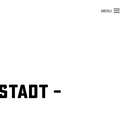
stadt –