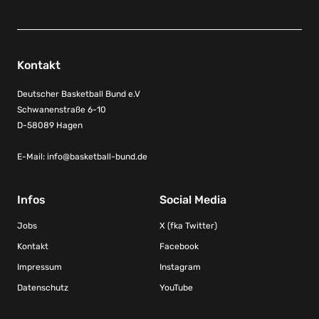
Kontakt
Deutscher Basketball Bund e.V
Schwanenstraße 6-10
D-58089 Hagen
E-Mail:
info@basketball-bund.de
Infos
Social Media
Jobs
X (fka Twitter)
Kontakt
Facebook
Impressum
Instagram
Datenschutz
YouTube