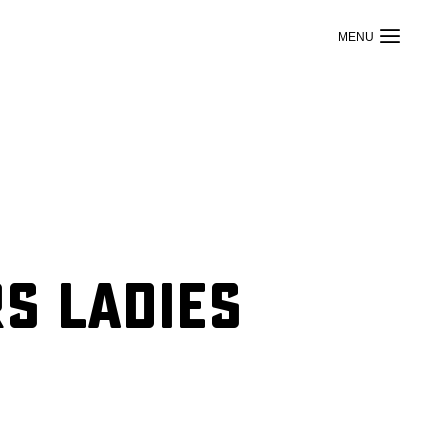
s Ladies