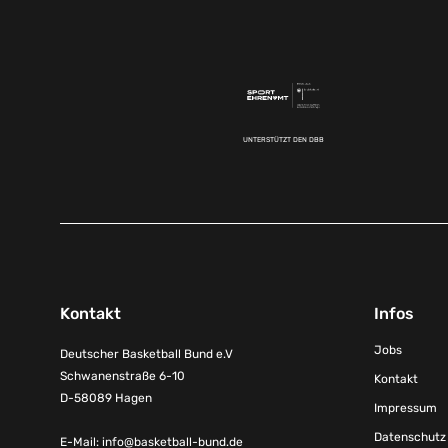
UNTERSTÜTZT DEN DBB
Kontakt
Infos
Jobs
Deutscher Basketball Bund e.V
Schwanenstraße 6-10
Kontakt
D-58089 Hagen
Impressum
Datenschutz
E-Mail:
info@basketball-bund.de