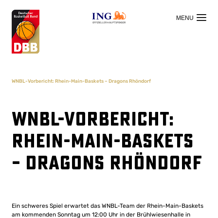
OFFIZIELLER HAUPTSPONSOR
WNBL-Vorbericht: Rhein-Main-Baskets – Dragons Rhöndorf
WNBL-Vorbericht:
Rhein-Main-Baskets
– Dragons Rhöndorf
Ein schweres Spiel erwartet das WNBL-Team der Rhein-Main-Baskets
am kommenden Sonntag um 12:00 Uhr in der Brühlwiesenhalle in