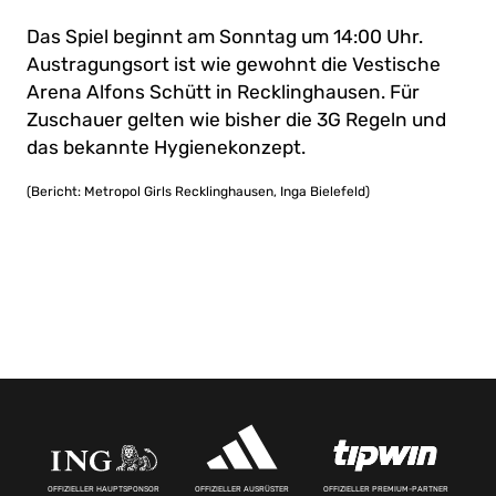
Das Spiel beginnt am Sonntag um 14:00 Uhr.
Austragungsort ist wie gewohnt die Vestische
Arena Alfons Schütt in Recklinghausen. Für
Zuschauer gelten wie bisher die 3G Regeln und
das bekannte Hygienekonzept.
(Bericht: Metropol Girls Recklinghausen, Inga Bielefeld)
OFFIZIELLER HAUPTSPONSOR
OFFIZIELLER AUSRÜSTER
OFFIZIELLER PREMIUM-PARTNER