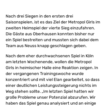
Nach drei Siegen in den ersten drei
Saisonspielen, ist es das Ziel der Metropol Girls im
zweiten Heimspiel der vierte Sieg einzufahren.
Die Gäste aus Oberhausen konnten bisher nur
ein Spiel bestreiten und mussten sich dabei dem
Team aus Neuss knapp geschlagen geben.
Nach dem eher durchwachsenen Spiel in Köln
am letzten Wochenende, wollen die Metropol
Girls in heimischer Halle eine Reaktion zeigen. In
der vergangenen Trainingswoche wurde
konzentriert und mit viel Elan gearbeitet, so dass
einer deutlichen Leistungssteigerung nichts im
Weg stehen sollte. „Im letzten Spiel hatten wir
große Probleme unser Potenzial abzurufen. Wir
haben das Spiel genau analysiert und an einige