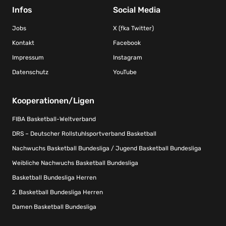
Infos
Social Media
Jobs
X (fka Twitter)
Kontakt
Facebook
Impressum
Instagram
Datenschutz
YouTube
Kooperationen/Ligen
FIBA Basketball-Weltverband
DRS – Deutscher Rollstuhlsportverband Basketball
Nachwuchs Basketball Bundesliga / Jugend Basketball Bundesliga
Weibliche Nachwuchs Basketball Bundesliga
Basketball Bundesliga Herren
2. Basketball Bundesliga Herren
Damen Basketball Bundesliga