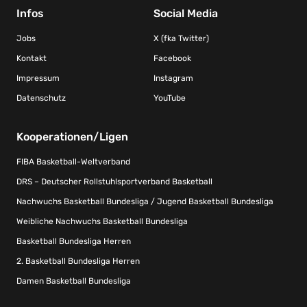
Infos
Social Media
Jobs
X (fka Twitter)
Kontakt
Facebook
Impressum
Instagram
Datenschutz
YouTube
Kooperationen/Ligen
FIBA Basketball-Weltverband
DRS – Deutscher Rollstuhlsportverband Basketball
Nachwuchs Basketball Bundesliga / Jugend Basketball Bundesliga
Weibliche Nachwuchs Basketball Bundesliga
Basketball Bundesliga Herren
2. Basketball Bundesliga Herren
Damen Basketball Bundesliga