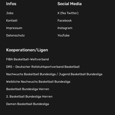
Infos
Social Media
Jobs
X (fka Twitter)
Kontakt
Facebook
Impressum
Instagram
Datenschutz
YouTube
Kooperationen/Ligen
FIBA Basketball-Weltverband
DRS – Deutscher Rollstuhlsportverband Basketball
Nachwuchs Basketball Bundesliga / Jugend Basketball Bundesliga
Weibliche Nachwuchs Basketball Bundesliga
Basketball Bundesliga Herren
2. Basketball Bundesliga Herren
Damen Basketball Bundesliga