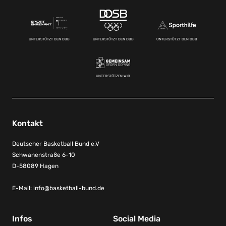
UNTERSTÜTZT DEN DBB
UNTERSTÜTZT DEN DBB
UNTERSTÜTZT DEN DBB
UNTERSTÜTZEN WIR
Kontakt
Deutscher Basketball Bund e.V
Schwanenstraße 6-10
D-58089 Hagen
E-Mail:
info@basketball-bund.de
Infos
Social Media