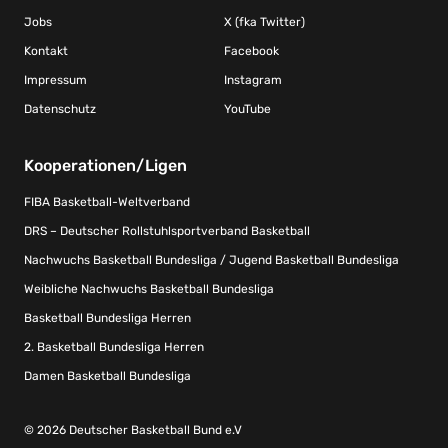
Jobs
X (fka Twitter)
Kontakt
Facebook
Impressum
Instagram
Datenschutz
YouTube
Kooperationen/Ligen
FIBA Basketball-Weltverband
DRS – Deutscher Rollstuhlsportverband Basketball
Nachwuchs Basketball Bundesliga / Jugend Basketball Bundesliga
Weibliche Nachwuchs Basketball Bundesliga
Basketball Bundesliga Herren
2. Basketball Bundesliga Herren
Damen Basketball Bundesliga
© 2026 Deutscher Basketball Bund e.V