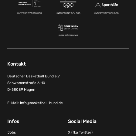
UNTERSTÜTZT DEN DBB
UNTERSTÜTZT DEN DBB
UNTERSTÜTZT DEN DBB
UNTERSTÜTZEN WIR
Kontakt
Deutscher Basketball Bund e.V
Schwanenstraße 6-10
D-58089 Hagen
E-Mail:
info@basketball-bund.de
Infos
Social Media
Jobs
X (fka Twitter)