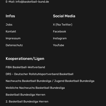
E-Mail:
info@basketball-bund.de
Infos
Social Media
Jobs
X (fka Twitter)
Kontakt
Facebook
Impressum
Instagram
Datenschutz
YouTube
Kooperationen/Ligen
FIBA Basketball-Weltverband
DRS – Deutscher Rollstuhlsportverband Basketball
Nachwuchs Basketball Bundesliga / Jugend Basketball Bundesliga
Weibliche Nachwuchs Basketball Bundesliga
Basketball Bundesliga Herren
2. Basketball Bundesliga Herren