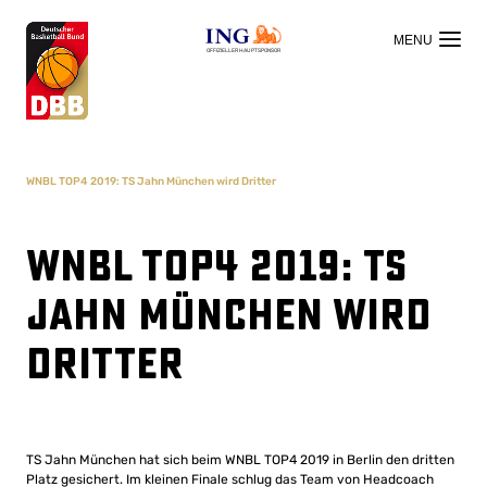
OFFIZIELLER HAUPTSPONSOR
WNBL TOP4 2019: TS Jahn München wird Dritter
WNBL TOP4 2019: TS
Jahn München wird
Dritter
TS Jahn München hat sich beim WNBL TOP4 2019 in Berlin den dritten
Platz gesichert. Im kleinen Finale schlug das Team von Headcoach