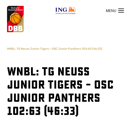
OFFIZIELLER HAUPTSPONSOR
WNBL: TG Neuss Junior Tigers – OSC Junior Panthers 102:63 (46:33)
WNBL: TG Neuss
Junior Tigers – OSC
Junior Panthers
102:63 (46:33)