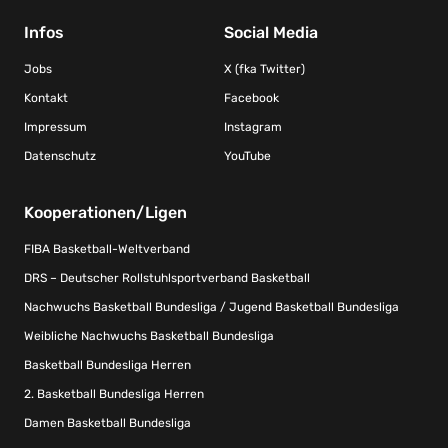
Infos
Social Media
Jobs
X (fka Twitter)
Kontakt
Facebook
Impressum
Instagram
Datenschutz
YouTube
Kooperationen/Ligen
FIBA Basketball-Weltverband
DRS – Deutscher Rollstuhlsportverband Basketball
Nachwuchs Basketball Bundesliga / Jugend Basketball Bundesliga
Weibliche Nachwuchs Basketball Bundesliga
Basketball Bundesliga Herren
2. Basketball Bundesliga Herren
Damen Basketball Bundesliga