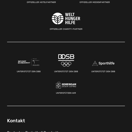
OFFIZIELLER HOTELPARTNER
OFFIZIELLER MEDIENPARTNER
OFFIZIELLER CHARITY-PARTNER
UNTERSTÜTZT DEN DBB
UNTERSTÜTZT DEN DBB
UNTERSTÜTZT DEN DBB
UNTERSTÜTZEN WIR
Kontakt