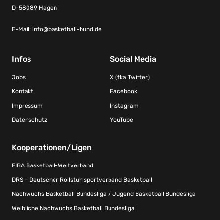
D-58089 Hagen
E-Mail:
info@basketball-bund.de
Infos
Social Media
Jobs
X (fka Twitter)
Kontakt
Facebook
Impressum
Instagram
Datenschutz
YouTube
Kooperationen/Ligen
FIBA Basketball-Weltverband
DRS – Deutscher Rollstuhlsportverband Basketball
Nachwuchs Basketball Bundesliga / Jugend Basketball Bundesliga
Weibliche Nachwuchs Basketball Bundesliga