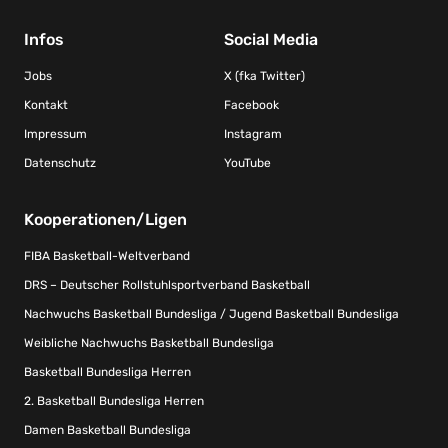
Infos
Social Media
Jobs
X (fka Twitter)
Kontakt
Facebook
Impressum
Instagram
Datenschutz
YouTube
Kooperationen/Ligen
FIBA Basketball-Weltverband
DRS – Deutscher Rollstuhlsportverband Basketball
Nachwuchs Basketball Bundesliga / Jugend Basketball Bundesliga
Weibliche Nachwuchs Basketball Bundesliga
Basketball Bundesliga Herren
2. Basketball Bundesliga Herren
Damen Basketball Bundesliga