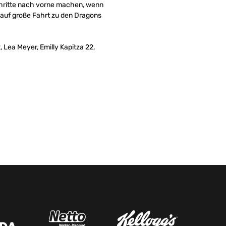
chritte nach vorne machen, wenn
auf große Fahrt zu den Dragons
 Lea Meyer, Emilly Kapitza 22,