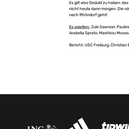
Es gilt also Geduld zu haben: d
nicht heute dann morgen. Die n
nach Rhöndorf geht!
Es spielten:
Jule Gaenzer, Pauline
Arabella Sprato, Mashkou Moussa,
Bericht: USC Freiburg, Christian 