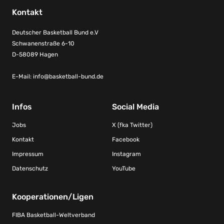
Kontakt
Deutscher Basketball Bund e.V
Schwanenstraße 6-10
D-58089 Hagen
E-Mail:
info@basketball-bund.de
Infos
Social Media
Jobs
X (fka Twitter)
Kontakt
Facebook
Impressum
Instagram
Datenschutz
YouTube
Kooperationen/Ligen
FIBA Basketball-Weltverband