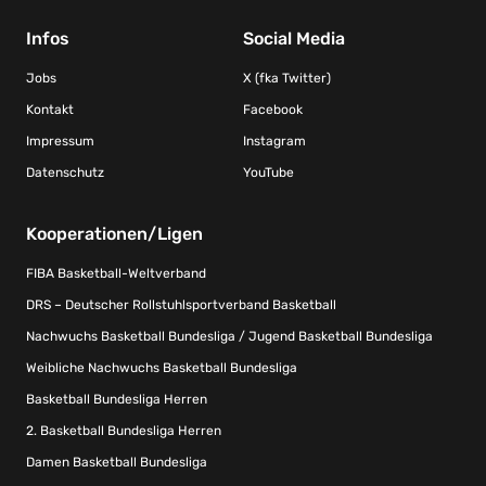
Infos
Social Media
Jobs
X (fka Twitter)
Kontakt
Facebook
Impressum
Instagram
Datenschutz
YouTube
Kooperationen/Ligen
FIBA Basketball-Weltverband
DRS – Deutscher Rollstuhlsportverband Basketball
Nachwuchs Basketball Bundesliga / Jugend Basketball Bundesliga
Weibliche Nachwuchs Basketball Bundesliga
Basketball Bundesliga Herren
2. Basketball Bundesliga Herren
Damen Basketball Bundesliga