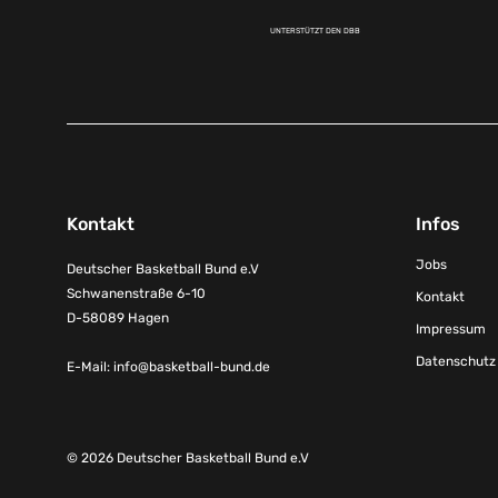
UNTERSTÜTZT DEN DBB
Kontakt
Infos
Jobs
Deutscher Basketball Bund e.V
Schwanenstraße 6-10
Kontakt
D-58089 Hagen
Impressum
Datenschutz
E-Mail:
info@basketball-bund.de
© 2026 Deutscher Basketball Bund e.V