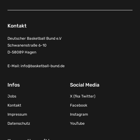
Kontakt
Deutscher Basketball Bund e.V
Schwanenstraße 6-10
D-58089 Hagen
E-Mail:
info@basketball-bund.de
Infos
Social Media
Jobs
X (fka Twitter)
Kontakt
Facebook
Impressum
Instagram
Datenschutz
YouTube