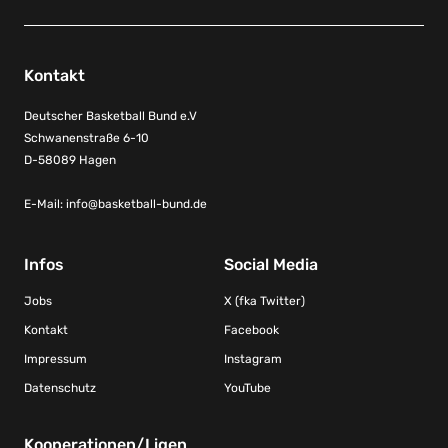
Kontakt
Deutscher Basketball Bund e.V
Schwanenstraße 6-10
D-58089 Hagen
E-Mail:
info@basketball-bund.de
Infos
Social Media
Jobs
X (fka Twitter)
Kontakt
Facebook
Impressum
Instagram
Datenschutz
YouTube
Kooperationen/Ligen