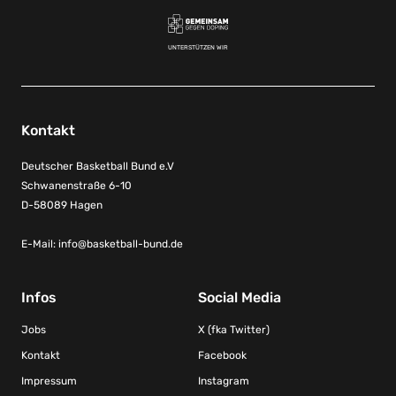
UNTERSTÜTZEN WIR
Kontakt
Deutscher Basketball Bund e.V
Schwanenstraße 6-10
D-58089 Hagen
E-Mail:
info@basketball-bund.de
Infos
Social Media
Jobs
X (fka Twitter)
Kontakt
Facebook
Impressum
Instagram