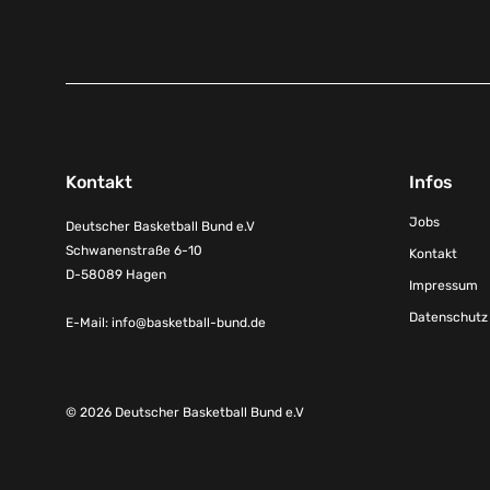
Kontakt
Infos
Jobs
Deutscher Basketball Bund e.V
Schwanenstraße 6-10
Kontakt
D-58089 Hagen
Impressum
Datenschutz
E-Mail:
info@basketball-bund.de
© 2026 Deutscher Basketball Bund e.V