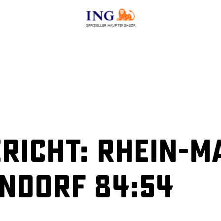
OFFIZIELLER HAUPTSPONSOR
richt: Rhein-M
ndorf 84:54