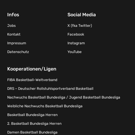
Infos
Social Media
Jobs
X (fka Twitter)
Kontakt
Facebook
Impressum
Instagram
Datenschutz
YouTube
Kooperationen/Ligen
FIBA Basketball-Weltverband
DRS – Deutscher Rollstuhlsportverband Basketball
Nachwuchs Basketball Bundesliga / Jugend Basketball Bundesliga
Weibliche Nachwuchs Basketball Bundesliga
Basketball Bundesliga Herren
2. Basketball Bundesliga Herren
Damen Basketball Bundesliga