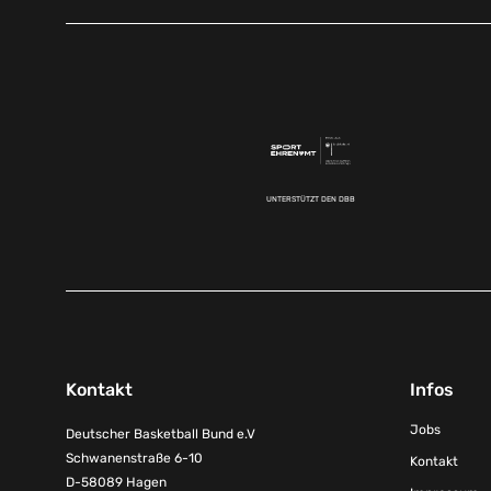
UNTERSTÜTZT DEN DBB
Kontakt
Infos
Jobs
Deutscher Basketball Bund e.V
Schwanenstraße 6-10
Kontakt
D-58089 Hagen