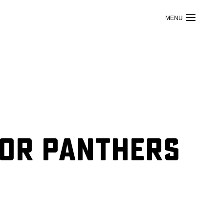
ior Panthers