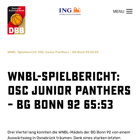
OFFIZIELLER HAUPTSPONSOR
WNBL-Spielbericht: OSC Junior Panthers – BG Bonn 92 65:53
WNBL-Spielbericht:
OSC Junior Panthers
– BG Bonn 92 65:53
Drei Viertel lang konnten die WNBL-Mädels der BG Bonn 92 von einem
Auswärtssieg in Osnabrück träumen. Dank eines starken letzten