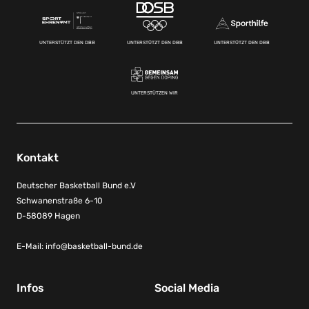
UNTERSTÜTZT DEN DBB
UNTERSTÜTZT DEN DBB
UNTERSTÜTZT DEN DBB
UNTERSTÜTZEN WIR
Kontakt
Deutscher Basketball Bund e.V
Schwanenstraße 6-10
D-58089 Hagen
E-Mail:
info@basketball-bund.de
Infos
Social Media