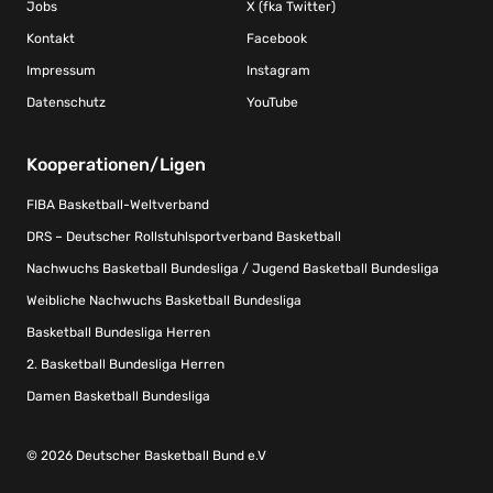
Jobs
X (fka Twitter)
Kontakt
Facebook
Impressum
Instagram
Datenschutz
YouTube
Kooperationen/Ligen
FIBA Basketball-Weltverband
DRS – Deutscher Rollstuhlsportverband Basketball
Nachwuchs Basketball Bundesliga / Jugend Basketball Bundesliga
Weibliche Nachwuchs Basketball Bundesliga
Basketball Bundesliga Herren
2. Basketball Bundesliga Herren
Damen Basketball Bundesliga
© 2026 Deutscher Basketball Bund e.V