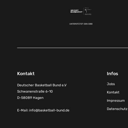
UNTERSTÜTZT DEN DBB
Kontakt
Infos
Jobs
Deutscher Basketball Bund e.V
Schwanenstraße 6-10
Kontakt
D-58089 Hagen
Impressum
Datenschutz
E-Mail:
info@basketball-bund.de