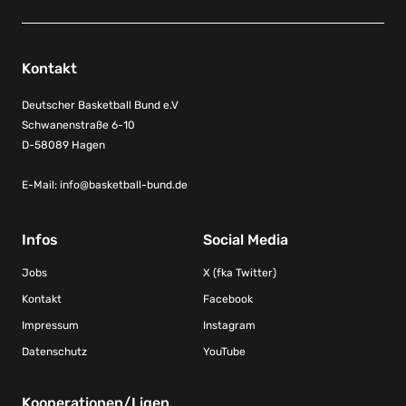
Kontakt
Deutscher Basketball Bund e.V
Schwanenstraße 6-10
D-58089 Hagen
E-Mail:
info@basketball-bund.de
Infos
Social Media
Jobs
X (fka Twitter)
Kontakt
Facebook
Impressum
Instagram
Datenschutz
YouTube
Kooperationen/Ligen