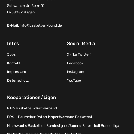
Schwanenstraße 6-10
D-58089 Hagen
E-Mail:
info@basketball-bund.de
Infos
Social Media
Jobs
X (fka Twitter)
Kontakt
Facebook
Impressum
Instagram
Datenschutz
YouTube
Kooperationen/Ligen
FIBA Basketball-Weltverband
DRS – Deutscher Rollstuhlsportverband Basketball
Nachwuchs Basketball Bundesliga / Jugend Basketball Bundesliga