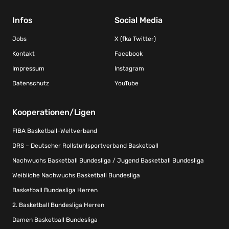
Infos
Social Media
Jobs
X (fka Twitter)
Kontakt
Facebook
Impressum
Instagram
Datenschutz
YouTube
Kooperationen/Ligen
FIBA Basketball-Weltverband
DRS – Deutscher Rollstuhlsportverband Basketball
Nachwuchs Basketball Bundesliga / Jugend Basketball Bundesliga
Weibliche Nachwuchs Basketball Bundesliga
Basketball Bundesliga Herren
2. Basketball Bundesliga Herren
Damen Basketball Bundesliga