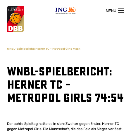
OFFIZIELLER HAUPTSPONSOR
WNBL-Spielbericht: Herner TC – Metropol Girls 74:54
WNBL-Spielbericht:
Herner TC –
Metropol Girls 74:54
Der achte Spieltag hatte es in sich: Zweiter gegen Erster, Herner TC
gegen Metropol Girls. Die Mannschaft, die das Feld als Sieger verlässt,