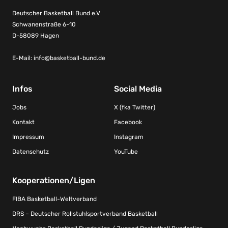
Deutscher Basketball Bund e.V
Schwanenstraße 6-10
D-58089 Hagen
E-Mail:
info@basketball-bund.de
Infos
Social Media
Jobs
X (fka Twitter)
Kontakt
Facebook
Impressum
Instagram
Datenschutz
YouTube
Kooperationen/Ligen
FIBA Basketball-Weltverband
DRS – Deutscher Rollstuhlsportverband Basketball