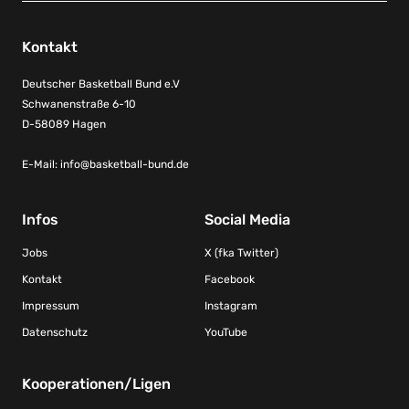
Kontakt
Deutscher Basketball Bund e.V
Schwanenstraße 6-10
D-58089 Hagen
E-Mail:
info@basketball-bund.de
Infos
Social Media
Jobs
X (fka Twitter)
Kontakt
Facebook
Impressum
Instagram
Datenschutz
YouTube
Kooperationen/Ligen