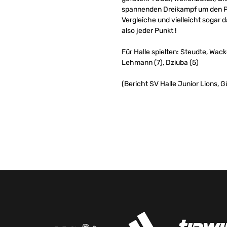
spannenden Dreikampf um den Pla
Vergleiche und vielleicht sogar 
also jeder Punkt !
Für Halle spielten: Steudte, Wacke
Lehmann (7), Dziuba (5)
(Bericht SV Halle Junior Lions, 