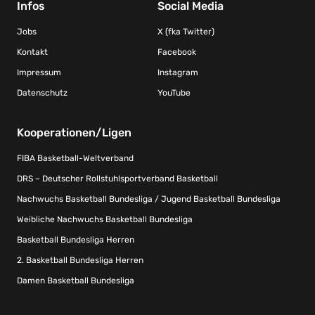
Infos
Social Media
Jobs
X (fka Twitter)
Kontakt
Facebook
Impressum
Instagram
Datenschutz
YouTube
Kooperationen/Ligen
FIBA Basketball-Weltverband
DRS – Deutscher Rollstuhlsportverband Basketball
Nachwuchs Basketball Bundesliga / Jugend Basketball Bundesliga
Weibliche Nachwuchs Basketball Bundesliga
Basketball Bundesliga Herren
2. Basketball Bundesliga Herren
Damen Basketball Bundesliga