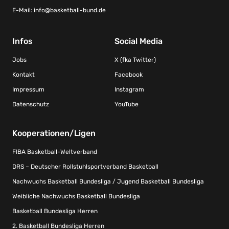
E-Mail:
info@basketball-bund.de
Infos
Social Media
Jobs
X (fka Twitter)
Kontakt
Facebook
Impressum
Instagram
Datenschutz
YouTube
Kooperationen/Ligen
FIBA Basketball-Weltverband
DRS – Deutscher Rollstuhlsportverband Basketball
Nachwuchs Basketball Bundesliga / Jugend Basketball Bundesliga
Weibliche Nachwuchs Basketball Bundesliga
Basketball Bundesliga Herren
2. Basketball Bundesliga Herren